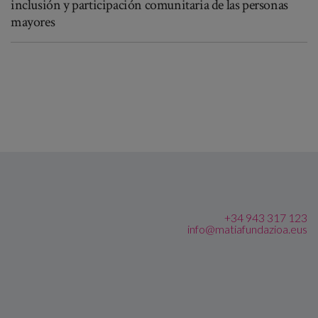
inclusión y participación comunitaria de las personas
mayores
+34 943 317 123
info@matiafundazioa.eus