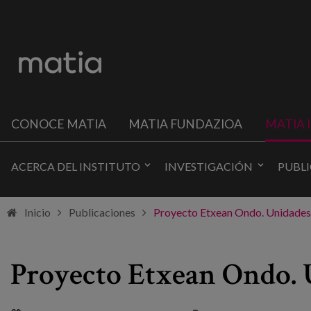
CONOCE MATIA
MATIA FUNDAZIOA
MATIA 
ACERCA DEL INSTITUTO
INVESTIGACIÓN
PUBL
Inicio
Publicaciones
Proyecto Etxean Ondo. Unidades 
Proyecto Etxean Ondo. 