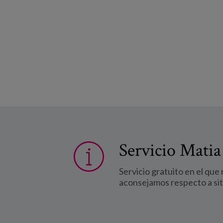
Servicio Matia
Servicio gratuito en el que
aconsejamos respecto a si