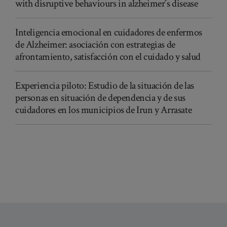
with disruptive behaviours in alzheimer´s disease
Inteligencia emocional en cuidadores de enfermos
de Alzheimer: asociación con estrategias de
afrontamiento, satisfacción con el cuidado y salud
Experiencia piloto: Estudio de la situación de las
personas en situación de dependencia y de sus
cuidadores en los municipios de Irun y Arrasate