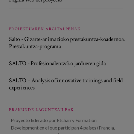
PROIEKTUAREN ARGITALPENAK
Salto - Gizarte-animazioko prestakuntza-koadernoa.
Prestakuntza-programa
SALTO - Profesionalentzako jardueren gida
SALTO – Analysis of innovative trainings and field
experiences
ERAKUNDE LAGUNTZAILEAK
Proyecto liderado por Etcharry Formation
Development en el que participan 4 países (Francia,