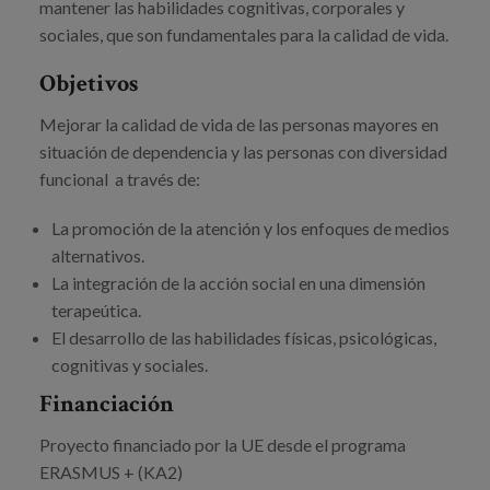
mantener las habilidades cognitivas, corporales y
sociales, que son fundamentales para la calidad de vida.
Objetivos
Mejorar la calidad de vida de las personas mayores en
situación de dependencia y las personas con diversidad
funcional a través de:
La promoción de la atención y los enfoques de medios
alternativos.
La integración de la acción social en una dimensión
terapeútica.
El desarrollo de las habilidades físicas, psicológicas,
cognitivas y sociales.
Financiación
Proyecto financiado por la UE desde el programa
ERASMUS + (KA2)