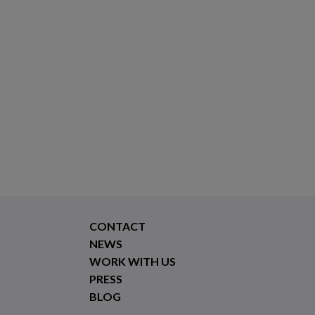
CONTACT
NEWS
WORK WITH US
PRESS
BLOG