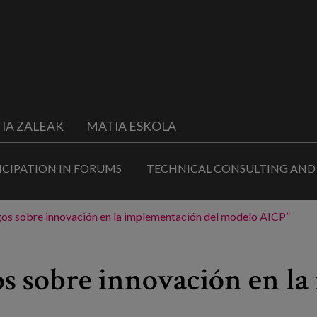
IA ZALEAK
MATIA ESKOLA
ICIPATION IN FORUMS
TECHNICAL CONSULTING AND
gos sobre innovación en la implementación del modelo AICP”
os sobre innovación en l