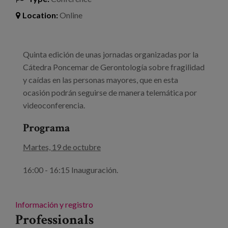
Location:
Online
Quinta edición de unas jornadas organizadas por la
Cátedra Poncemar de Gerontología sobre fragilidad
y caídas en las personas mayores, que en esta
ocasión podrán seguirse de manera telemática por
videoconferencia.
Programa
Martes, 19 de octubre
16:00 - 16:15 Inauguración.
Información y registro
Professionals