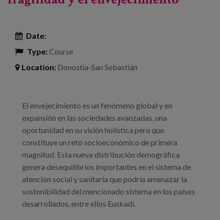
Date:
Type:
Course
Location:
Donostia-San Sebastián
El envejecimiento es un fenómeno global y en
expansión en las sociedades avanzadas, una
oportunidad en su visión holística pero que
constituye un reto socioeconómico de primera
magnitud. Esta nueva distribución demográfica
genera desequilibrios importantes en el sistema de
atención social y sanitaria que podría amenazar la
sostenibilidad del mencionado sistema en los países
desarrollados, entre ellos Euskadi.