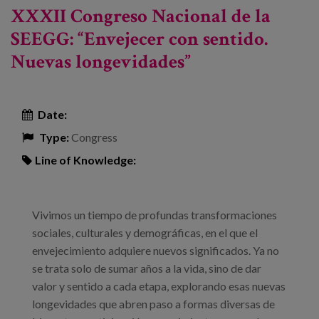
XXXII Congreso Nacional de la
SEEGG: “Envejecer con sentido.
Nuevas longevidades”
Date:
Type:
Congress
Line of Knowledge:
Vivimos un tiempo de profundas transformaciones
sociales, culturales y demográficas, en el que el
envejecimiento adquiere nuevos significados. Ya no
se trata solo de sumar años a la vida, sino de dar
valor y sentido a cada etapa, explorando esas nuevas
longevidades que abren paso a formas diversas de