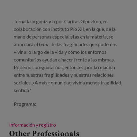
Jornada organizada por Cáritas Gipuzkoa, en
colaboración con Instituto Pío XII, en la que, de la
mano de personas especialistas en la materia, se
abordará el tema de las fragilidades que podemos
vivir a lo largo de la vida y cómo los entornos
comunitarios ayudan a hacer frente a las mismas.
Podemos preguntarnos, entonces, por la relación
entre nuestras fragilidades y nuestras relaciones
sociales. ¿A más comunidad vivida menos fragilidad
sentida?
Programa:
Información y registro
Other Professionals