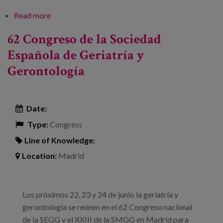
Read more
about Fragilidades vitales y resiliencias
comunitarias
62 Congreso de la Sociedad
Española de Geriatría y
Gerontología
Date:
Type:
Congress
Line of Knowledge:
Location:
Madrid
Los próximos 22, 23 y 24 de junio la geriatría y
gerontología se reúnen en el 62 Congreso nacional
de la SEGG y el XXIII de la SMGG en Madrid para