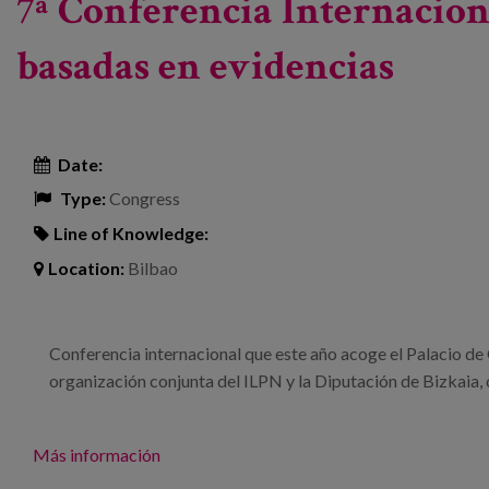
7ª Conferencia Internacion
basadas en evidencias
Date:
Type:
Congress
Line of Knowledge:
Location:
Bilbao
Conferencia internacional que este año acoge el Palacio de
organización conjunta del ILPN y la Diputación de Bizkaia, 
Más información