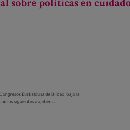
al sobre políticas en cuidad
 Congresos Euskalduna de Bilbao, bajo la
con los siguientes objetivos: