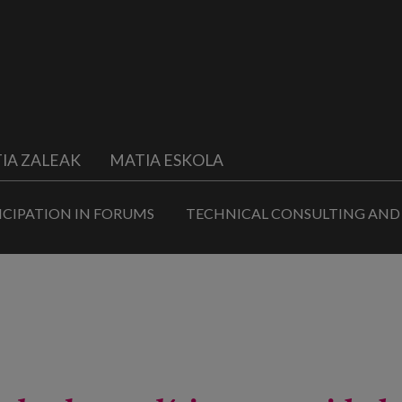
IA ZALEAK
MATIA ESKOLA
ICIPATION IN FORUMS
TECHNICAL CONSULTING AND