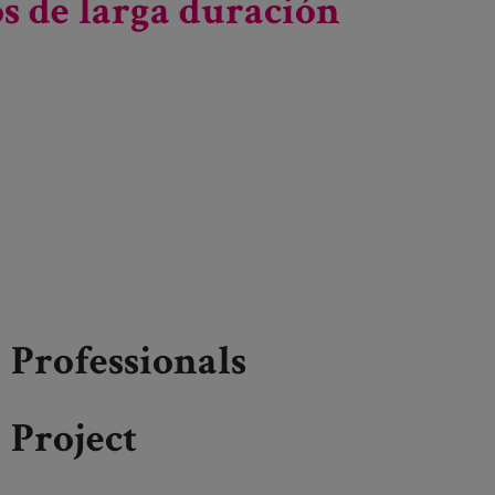
os de larga duración
Professionals
Project