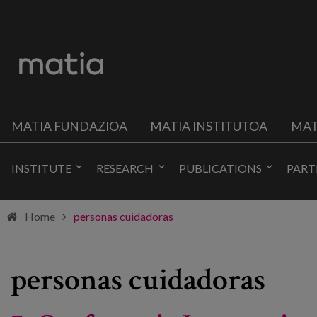
MATIA FUNDAZIOA
MATIA INSTITUTOA
MAT
INSTITUTE
RESEARCH
PUBLICATIONS
PART
Home
personas cuidadoras
personas cuidadoras