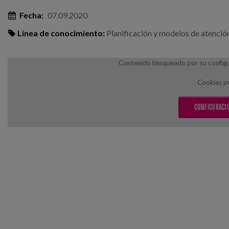
Fecha:
07.09.2020
Línea de conocimiento:
Planificación y modelos de atenció
Contenido bloqueado por su configur
Cookies pu
CONFIGURACIÓ