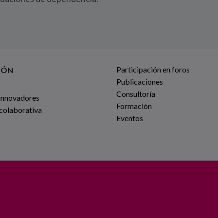
Participación en foros
IÓN
Publicaciones
Consultoría
innovadores
Formación
 colaborativa
Eventos