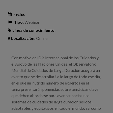
Fecha:
Tipo:
Webinar
Línea de conocimiento:
Localización:
Online
Con motivo del Día Internacional de los Cuidados y
el Apoyo de las Naciones Unidas, el Observatorio
Mundial de Cuidados de Larga Duración acogerá un
evento que se desarrollará a lo largo de todo ese día,
en el que un nutrido número de expertos en el
tema presentarán ponencias sobre temáticas clave
que deben abordarse para avanzar hacia unos
sistemas de cuidados de larga duración sólidos,
adaptables y equitativos en todo el mundo, así como