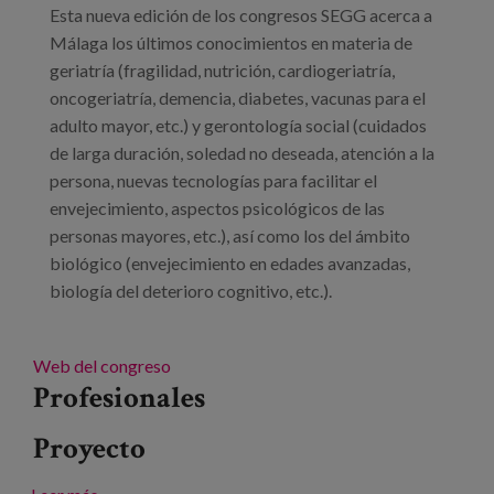
Esta nueva edición de los congresos SEGG acerca a
Málaga los últimos conocimientos en materia de
geriatría (fragilidad, nutrición, cardiogeriatría,
oncogeriatría, demencia, diabetes, vacunas para el
adulto mayor, etc.) y gerontología social (cuidados
de larga duración, soledad no deseada, atención a la
persona, nuevas tecnologías para facilitar el
envejecimiento, aspectos psicológicos de las
personas mayores, etc.), así como los del ámbito
biológico (envejecimiento en edades avanzadas,
biología del deterioro cognitivo, etc.).
Web del congreso
Profesionales
Proyecto