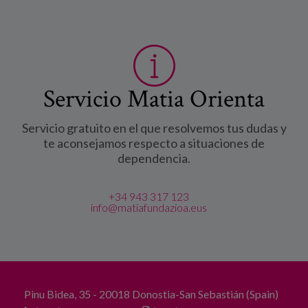
Servicio Matia Orienta
Servicio gratuito en el que resolvemos tus dudas y
te aconsejamos respecto a situaciones de
dependencia.
+34 943 317 123
info@matiafundazioa.eus
Pinu Bidea, 35 - 20018 Donostia-San Sebastián (Spain)