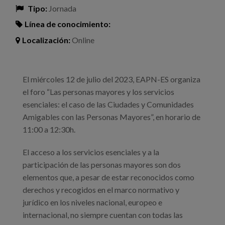
Tipo:
Jornada
Línea de conocimiento:
Localización:
Online
El miércoles 12 de julio del 2023, EAPN-ES organiza
el foro “Las personas mayores y los servicios
esenciales: el caso de las Ciudades y Comunidades
Amigables con las Personas Mayores”, en horario de
11:00 a 12:30h.
El acceso a los servicios esenciales y a la
participación de las personas mayores son dos
elementos que, a pesar de estar reconocidos como
derechos y recogidos en el marco normativo y
jurídico en los niveles nacional, europeo e
internacional, no siempre cuentan con todas las