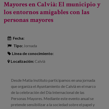
Mayores en Calvià: El municipio y
los entornos amigables con las
personas mayores
Fecha:
Tipo:
Jornada
Línea de conocimiento:
Localización:
Calvià
Desde Matia Instituto participamos en una jornada
que organiza el Ayuntamiento de Calvià en el marco
de la celebración del Día Internacional de las
Personas Mayores. Mediante este evento anual se
pretende sensibilizar a la sociedad sobre el papel y