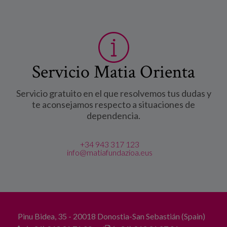
Servicio Matia Orienta
Servicio gratuito en el que resolvemos tus dudas y
te aconsejamos respecto a situaciones de
dependencia.
+34 943 317 123
info@matiafundazioa.eus
Pinu Bidea, 35 - 20018 Donostia-San Sebastián (Spain)