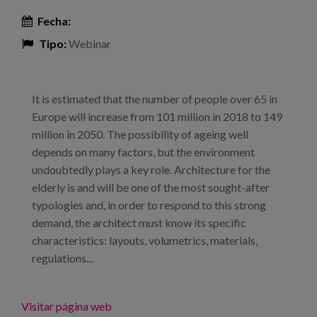
Fecha:
Tipo:
Webinar
It is estimated that the number of people over 65 in
Europe will increase from 101 million in 2018 to 149
million in 2050. The possibility of ageing well
depends on many factors, but the environment
undoubtedly plays a key role. Architecture for the
elderly is and will be one of the most sought-after
typologies and, in order to respond to this strong
demand, the architect must know its specific
characteristics: layouts, volumetrics, materials,
regulations...
Visitar página web