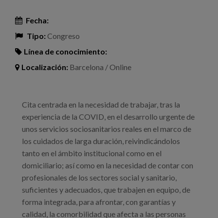
Fecha:
Tipo:
Congreso
Línea de conocimiento:
Localización:
Barcelona / Online
Cita centrada en la necesidad de trabajar, tras la
experiencia de la COVID, en el desarrollo urgente de
unos servicios sociosanitarios reales en el marco de
los cuidados de larga duración, reivindicándolos
tanto en el ámbito institucional como en el
domiciliario; así como en la necesidad de contar con
profesionales de los sectores social y sanitario,
suficientes y adecuados, que trabajen en equipo, de
forma integrada, para afrontar, con garantías y
calidad, la comorbilidad que afecta a las personas