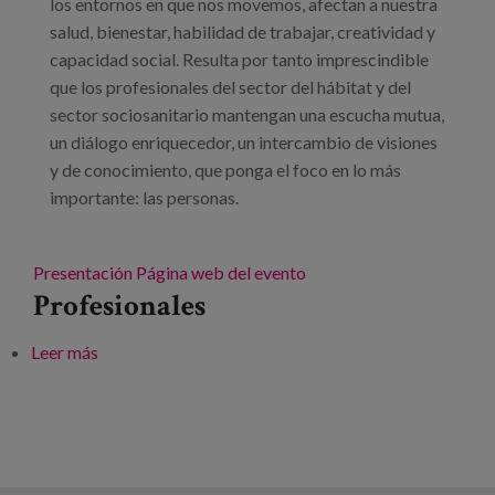
los entornos en que nos movemos, afectan a nuestra
salud, bienestar, habilidad de trabajar, creatividad y
capacidad social. Resulta por tanto imprescindible
que los profesionales del sector del hábitat y del
sector sociosanitario mantengan una escucha mutua,
un diálogo enriquecedor, un intercambio de visiones
y de conocimiento, que ponga el foco en lo más
importante: las personas.
Presentación
Página web del evento
Profesionales
Leer más
sobre Congreso Life Habitat