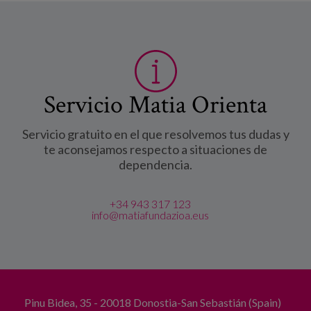
Servicio Matia Orienta
Servicio gratuito en el que resolvemos tus dudas y
te aconsejamos respecto a situaciones de
dependencia.
+34 943 317 123
info@matiafundazioa.eus
Pinu Bidea, 35 - 20018 Donostia-San Sebastián (Spain)