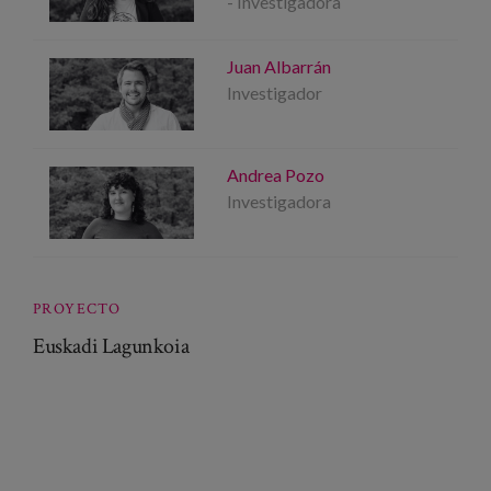
- Investigadora
Juan Albarrán
Investigador
Andrea Pozo
Investigadora
PROYECTO
Euskadi Lagunkoia