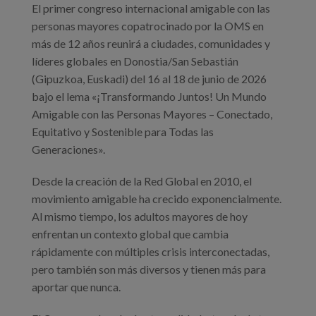
El primer congreso internacional amigable con las
personas mayores copatrocinado por la OMS en
más de 12 años reunirá a ciudades, comunidades y
líderes globales en Donostia/San Sebastián
(Gipuzkoa, Euskadi) del 16 al 18 de junio de 2026
bajo el lema «¡Transformando Juntos! Un Mundo
Amigable con las Personas Mayores – Conectado,
Equitativo y Sostenible para Todas las
Generaciones».
Desde la creación de la Red Global en 2010, el
movimiento amigable ha crecido exponencialmente.
Al mismo tiempo, los adultos mayores de hoy
enfrentan un contexto global que cambia
rápidamente con múltiples crisis interconectadas,
pero también son más diversos y tienen más para
aportar que nunca.