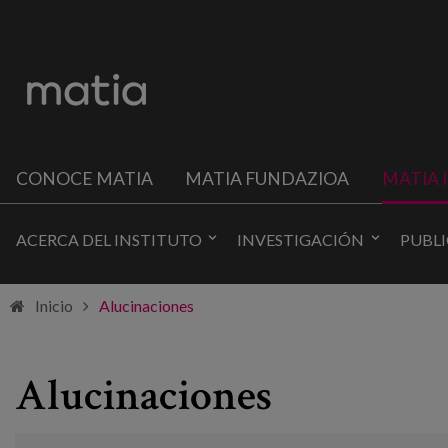
CONOCE MATIA
MATIA FUNDAZIOA
MATIA 
ACERCA DEL INSTITUTO
INVESTIGACIÓN
PUBL
Inicio
Alucinaciones
Alucinaciones