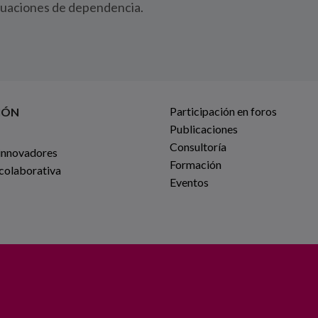
tuaciones de dependencia.
Participación en foros
IÓN
Publicaciones
Consultoría
innovadores
Formación
 colaborativa
Eventos