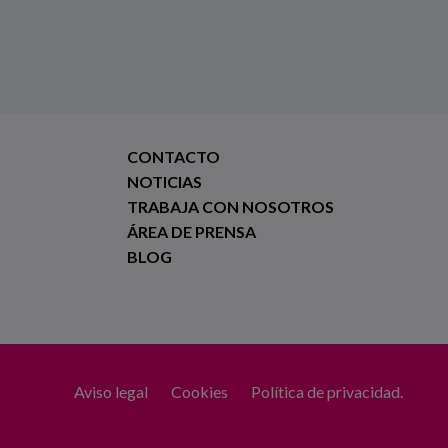
CONTACTO
NOTICIAS
TRABAJA CON NOSOTROS
ÁREA DE PRENSA
BLOG
Aviso legal
Cookies
Política de privacidad.