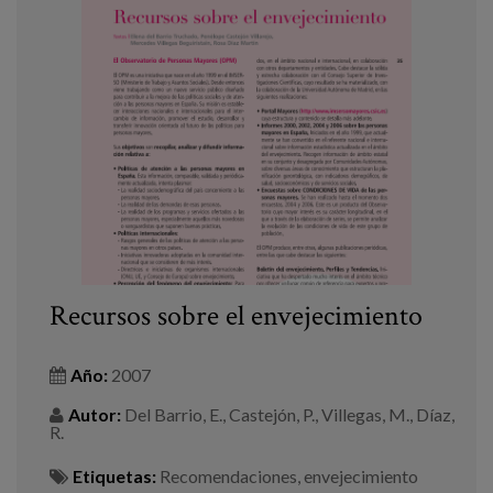
Recursos sobre el envejecimiento
Año:
2007
Autor:
Del Barrio, E., Castejón, P., Villegas, M., Díaz,
R.
Etiquetas:
Recomendaciones
,
envejecimiento