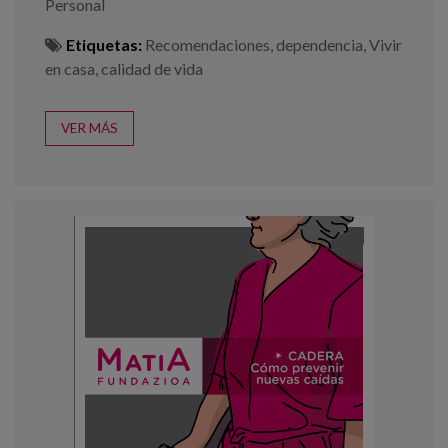
Personal
Etiquetas:
Recomendaciones
,
dependencia
,
Vivir
en casa
,
calidad de vida
VER MÁS