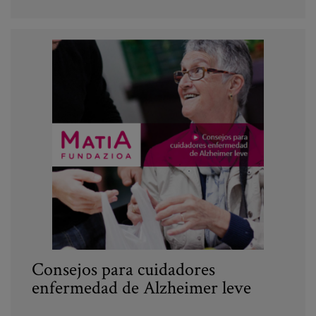
Consejos para cuidadores
enfermedad de Alzheimer leve