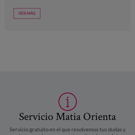
VER MÁS
Servicio Matia Orienta
Servicio gratuito en el que resolvemos tus dudas y