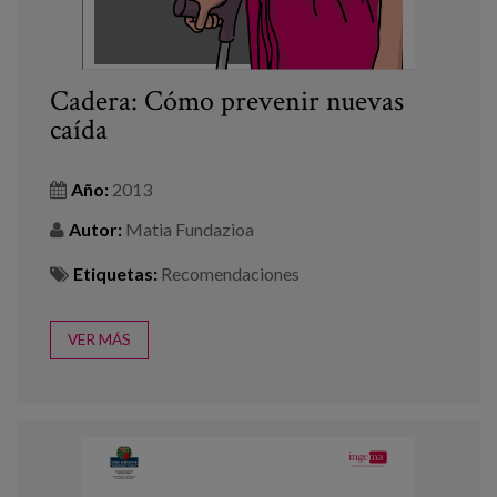
Cadera: Cómo prevenir nuevas
caída
Año:
2013
Autor:
Matia Fundazioa
Etiquetas:
Recomendaciones
VER MÁS