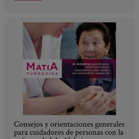
Consejos y orientaciones generales
para cuidadores de personas con la