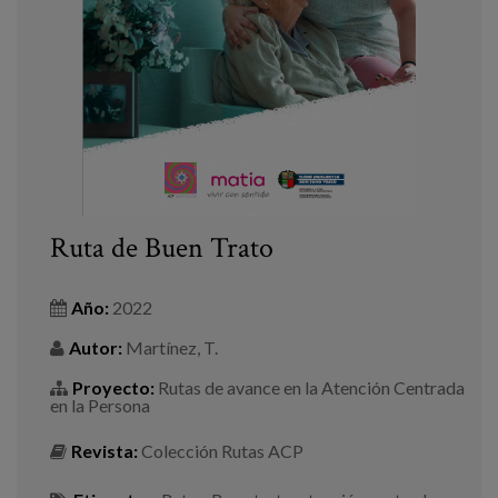
Ruta de Buen Trato
Año:
2022
Autor:
Martínez, T.
Proyecto:
Rutas de avance en la Atención Centrada
en la Persona
Revista:
Colección Rutas ACP