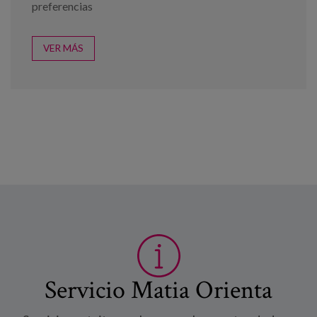
preferencias
VER MÁS
Servicio Matia Orienta