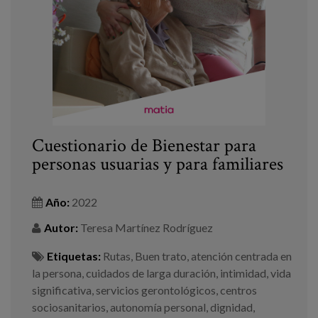
Cuestionario de Bienestar para
personas usuarias y para familiares
Año:
2022
Autor:
Teresa Martínez Rodríguez
Etiquetas:
Rutas
,
Buen trato
,
atención centrada en
la persona
,
cuidados de larga duración
,
intimidad
,
vida
significativa
,
servicios gerontológicos
,
centros
sociosanitarios
,
autonomía personal
,
dignidad
,