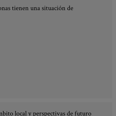
onas tienen una situación de
mbito local y perspectivas de futuro