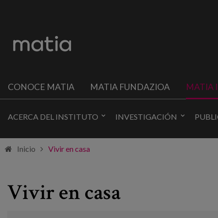
CONOCE MATIA
MATIA FUNDAZIOA
MATIA 
ACERCA DEL INSTITUTO
INVESTIGACIÓN
PUBL
Inicio
Vivir en casa
Vivir en casa