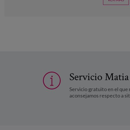
Servicio Matia
Servicio gratuito en el que
aconsejamos respecto a si