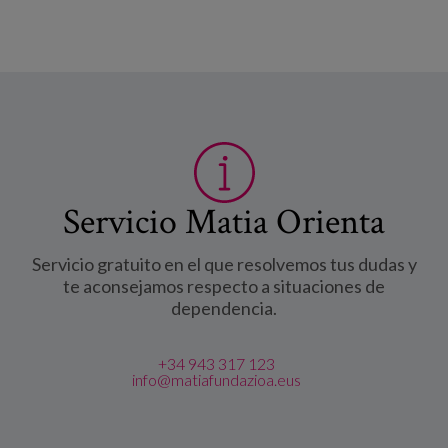
Servicio Matia Orienta
Servicio gratuito en el que resolvemos tus dudas y
te aconsejamos respecto a situaciones de
dependencia.
+34 943 317 123
info@matiafundazioa.eus