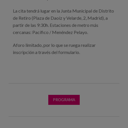
La cita tendrá lugar en la Junta Municipal de Distrito
de Retiro (Plaza de Daoíz y Velarde, 2, Madrid), a
partir de las 9:30h. Estaciones de metro más
cercanas: Pacífico / Menéndez Pelayo.
Aforo limitado, por lo que se ruega realizar
inscripción a través del formulario.
PROGRAMA