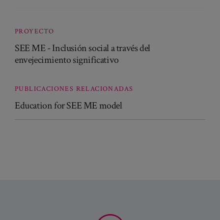
PROYECTO
SEE ME - Inclusión social a través del
envejecimiento significativo
PUBLICACIONES RELACIONADAS
Education for SEE ME model