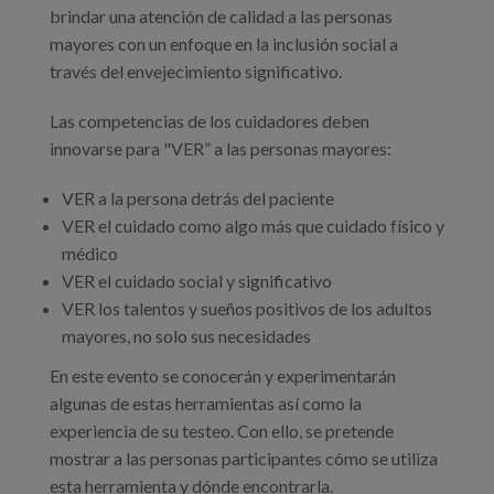
brindar una atención de calidad a las personas
mayores con un enfoque en la inclusión social a
través del envejecimiento significativo.
Las competencias de los cuidadores deben
innovarse para "VER” a las personas mayores:
VER a la persona detrás del paciente
VER el cuidado como algo más que cuidado físico y
médico
VER el cuidado social y significativo
VER los talentos y sueños positivos de los adultos
mayores, no solo sus necesidades
En este evento se conocerán y experimentarán
algunas de estas herramientas así como la
experiencia de su testeo. Con ello, se pretende
mostrar a las personas participantes cómo se utiliza
esta herramienta y dónde encontrarla.