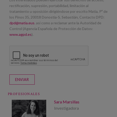
rectificación, supresión, portabilidad, limitación al
tratamiento u oposición dirigiéndose por escrito Matia, Pº de
los Pinos 35, 20018 Donostia-S. Sebastián, Contacto DPD:
dpd@matia.eus
. así como a reclamar ante la Autoridad de
Control (Agencia Española de Protección de Datos:
www.agpd.es
).
ENVIAR
PROFESIONALES
Sara Marsillas
Investigadora