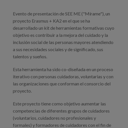
Evento de presentación de SEE ME ("Mírame"), un
proyecto Erasmus + KA2 en el que se ha
desarrollado un kit de herramientas formativas cuyo
objetivo es contribuir a la mejora del cuidado y la
inclusión social de las personas mayores atendiendo
a sus necesidades sociales y de significado, sus
talentos y sueños.
Esta herramienta ha sido co-diseñada en un proceso
iterativo con personas cuidadoras, voluntarias y con
las organizaciones que conforman el consorcio del
proyecto.
Este proyecto tiene como objetivo aumentar las
competencias de diferentes grupos de cuidadores
(voluntarios, cuidadores no profesionales y
formales) y formadores de cuidadores con el fin de