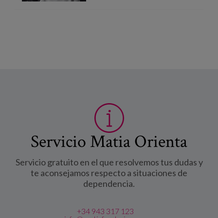
Servicio Matia Orienta
Servicio gratuito en el que resolvemos tus dudas y
te aconsejamos respecto a situaciones de
dependencia.
+34 943 317 123