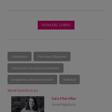
FICHA DEL CURSO
soledades
Personas Mayores
relaciones intergeneracionales
programas de intervención
Soledad
PROFESIONALES
Sara Marsillas
Investigadora