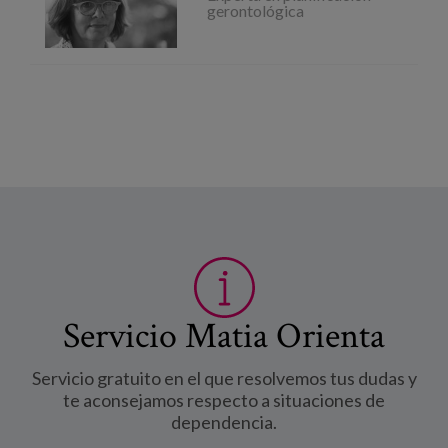
gerontológica
Servicio Matia Orienta
Servicio gratuito en el que resolvemos tus dudas y
te aconsejamos respecto a situaciones de
dependencia.