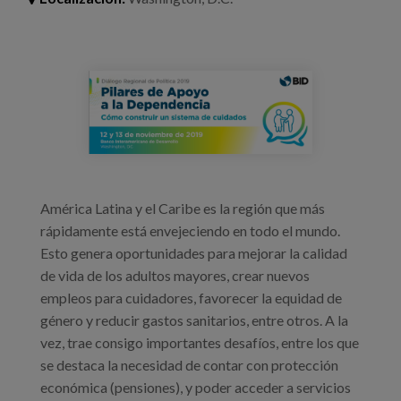
Blog
Prensa
bid.png
Trabaja con nosotros
Canal de denuncias
es
América Latina y el Caribe es la región que más
eu
rápidamente está envejeciendo en todo el mundo.
Esto genera oportunidades para mejorar la calidad
en
de vida de los adultos mayores, crear nuevos
empleos para cuidadores, favorecer la equidad de
género y reducir gastos sanitarios, entre otros. A la
vez, trae consigo importantes desafíos, entre los que
se destaca la necesidad de contar con protección
económica (pensiones), y poder acceder a servicios