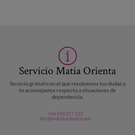
Servicio Matia Orienta
Servicio gratuito en el que resolvemos tus dudas y
te aconsejamos respecto a situaciones de
dependencia.
+34 943 317 123
info@matiafundazioa.eus