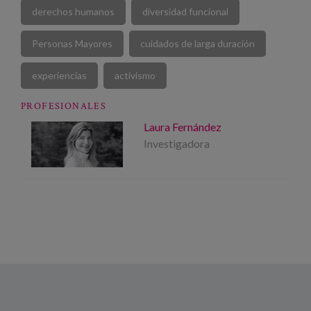
derechos humanos
diversidad funcional
Personas Mayores
cuidados de larga duración
experiencias
activismo
PROFESIONALES
Laura Fernández
Investigadora