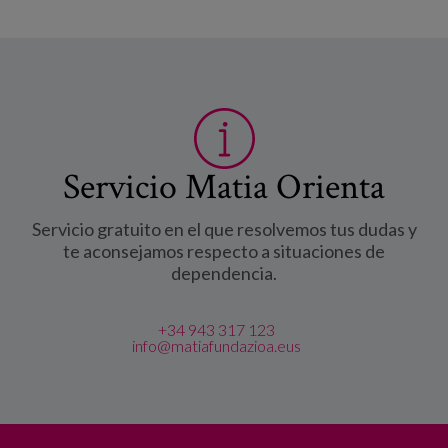
Servicio Matia Orienta
Servicio gratuito en el que resolvemos tus dudas y
te aconsejamos respecto a situaciones de
dependencia.
+34 943 317 123
info@matiafundazioa.eus