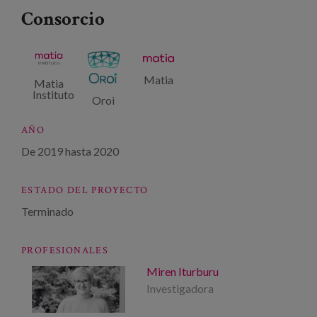
Consorcio
Matia
Matia
Instituto
Oroi
AÑO
De
2019
hasta
2020
ESTADO DEL PROYECTO
Terminado
PROFESIONALES
Miren Iturburu
Investigadora