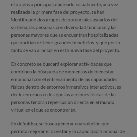
el objetivo principal planteado inicialmente, una vez
realizada la primera fase del proyecto, se han
identificado dos grupos de potenciales usuarios del
sistema, las personas con diversidad funcional y las
personas mayores que se encuentran hospitalizadas,
que podrían obtener grandes beneficios, y que por lo
tanto se van a incluir en esta nueva fase del proyecto.
En concreto se buscará explorar actividades que
combinen la búsqueda de momentos de bienestar
emocional con el entrenamiento de las capacidades
físicas dentro de entornos inmersivos interactivos, es
decir, entornos en los que las acciones físicas de las
personas tendrán repercusión directa en el mundo
virtual en el que se encontrarán.
En definitiva, se busca generar una solución que
permita mejorar el binestar y la capacidad funcional de