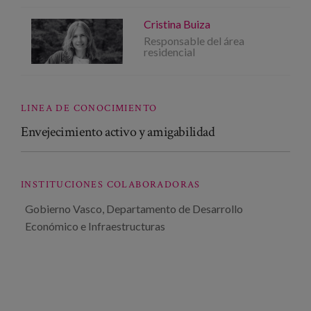
Cristina Buiza
Responsable del área
residencial
LINEA DE CONOCIMIENTO
Envejecimiento activo y amigabilidad
INSTITUCIONES COLABORADORAS
Gobierno Vasco, Departamento de Desarrollo
Económico e Infraestructuras