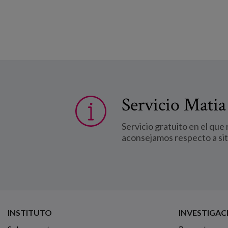
Servicio Matia
Servicio gratuito en el que
aconsejamos respecto a si
INSTITUTO
INVESTIGAC