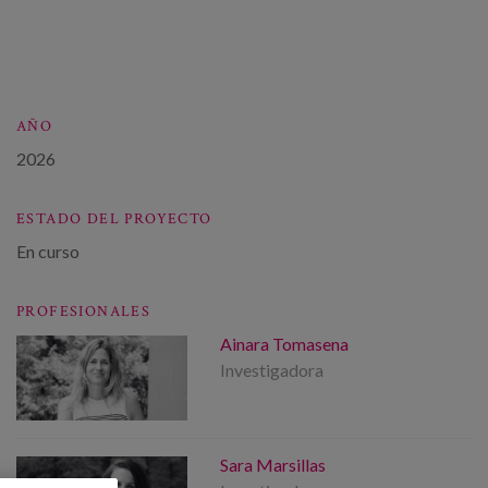
AÑO
2026
ESTADO DEL PROYECTO
En curso
PROFESIONALES
Ainara Tomasena
Investigadora
Sara Marsillas