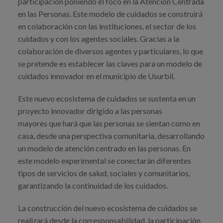
participación poniendo el foco en la Atención Centrada
en las Personas. Este modelo de cuidados se construirá
en colaboración con las instituciones, el sector de los
cuidados y con los agentes sociales. Gracias a la
colaboración de diversos agentes y particulares, lo que
se pretende es establecer las claves para un modelo de
cuidados innovador en el municipio de Usurbil.
Este nuevo ecosistema de cuidados se sustenta en un
proyecto innovador dirigido a las personas
mayores que hará que las personas se sientan como en
casa, desde una perspectiva comunitaria, desarrollando
un modelo de atención centrado en las personas. En
este modelo experimental se conectarán diferentes
tipos de servicios de salud, sociales y comunitarios,
garantizando la continuidad de los cuidados.
La construcción del nuevo ecosistema de cuidados se
realizará desde la corresponsabilidad, la participación