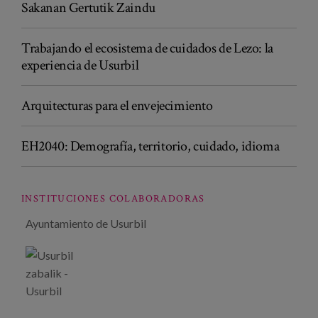
Sakanan Gertutik Zaindu
Trabajando el ecosistema de cuidados de Lezo: la
experiencia de Usurbil
Arquitecturas para el envejecimiento
EH2040: Demografía, territorio, cuidado, idioma
INSTITUCIONES COLABORADORAS
Ayuntamiento de Usurbil