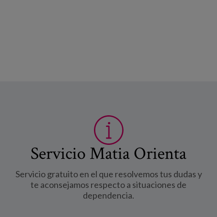
Servicio Matia Orienta
Servicio gratuito en el que resolvemos tus dudas y
te aconsejamos respecto a situaciones de
dependencia.