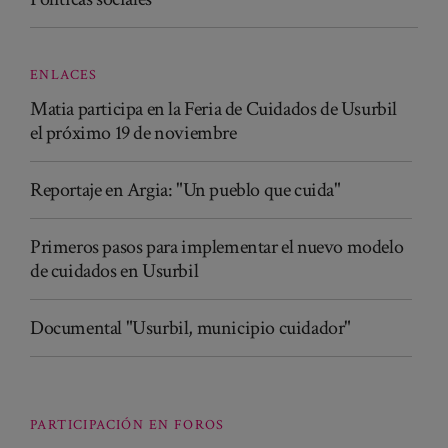
ENLACES
Matia participa en la Feria de Cuidados de Usurbil
el próximo 19 de noviembre
Reportaje en Argia: "Un pueblo que cuida"
Primeros pasos para implementar el nuevo modelo
de cuidados en Usurbil
Documental "Usurbil, municipio cuidador"
PARTICIPACIÓN EN FOROS