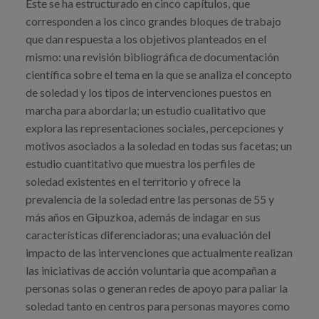
Este se ha estructurado en cinco capítulos, que
corresponden a los cinco grandes bloques de trabajo
que dan respuesta a los objetivos planteados en el
mismo: una revisión bibliográfica de documentación
científica sobre el tema en la que se analiza el concepto
de soledad y los tipos de intervenciones puestos en
marcha para abordarla; un estudio cualitativo que
explora las representaciones sociales, percepciones y
motivos asociados a la soledad en todas sus facetas; un
estudio cuantitativo que muestra los perfiles de
soledad existentes en el territorio y ofrece la
prevalencia de la soledad entre las personas de 55 y
más años en Gipuzkoa, además de indagar en sus
características diferenciadoras; una evaluación del
impacto de las intervenciones que actualmente realizan
las iniciativas de acción voluntaria que acompañan a
personas solas o generan redes de apoyo para paliar la
soledad tanto en centros para personas mayores como