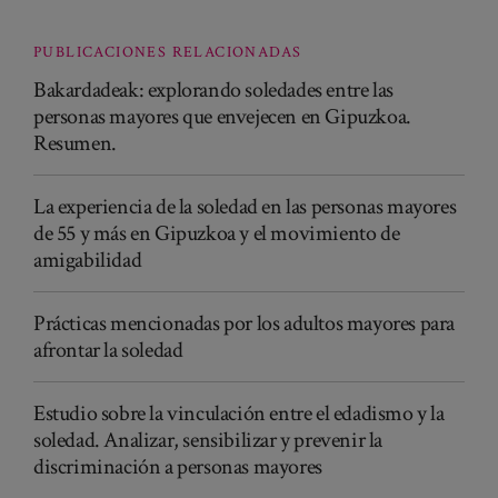
PUBLICACIONES RELACIONADAS
Bakardadeak: explorando soledades entre las
personas mayores que envejecen en Gipuzkoa.
Resumen.
La experiencia de la soledad en las personas mayores
de 55 y más en Gipuzkoa y el movimiento de
amigabilidad
Prácticas mencionadas por los adultos mayores para
afrontar la soledad
Estudio sobre la vinculación entre el edadismo y la
soledad. Analizar, sensibilizar y prevenir la
discriminación a personas mayores