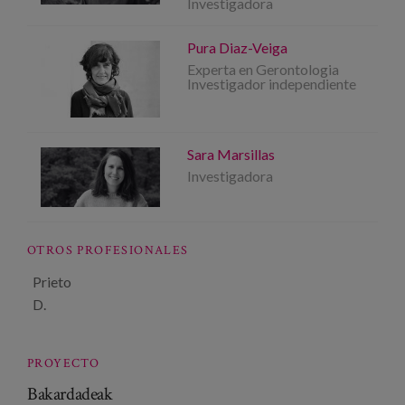
Investigadora
Pura Diaz-Veiga
Experta en Gerontologia
Investigador independiente
Sara Marsillas
Investigadora
OTROS PROFESIONALES
Prieto
D.
PROYECTO
Bakardadeak