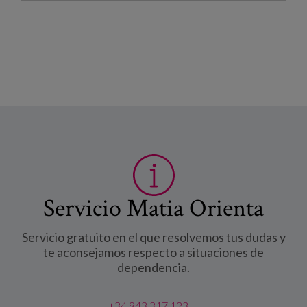
Servicio Matia Orienta
Servicio gratuito en el que resolvemos tus dudas y
te aconsejamos respecto a situaciones de
dependencia.
+34 943 317 123