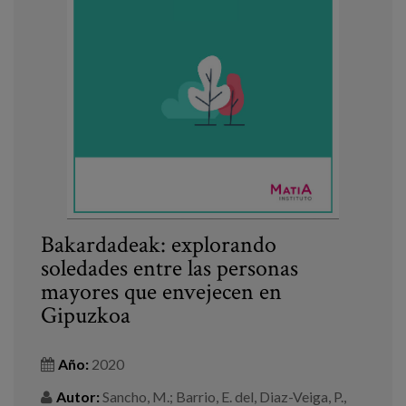
Bakardadeak: explorando
soledades entre las personas
mayores que envejecen en
Gipuzkoa
Año:
2020
Autor:
Sancho, M.; Barrio, E. del, Diaz-Veiga, P.,