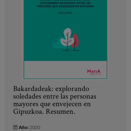
Bakardadeak: explorando
soledades entre las personas
mayores que envejecen en
Gipuzkoa. Resumen.
Año:
2020