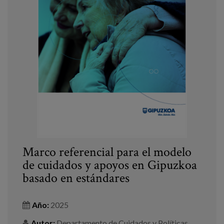
Marco referencial para el modelo
de cuidados y apoyos en Gipuzkoa
basado en estándares
Año:
2025
Autor:
Departamento de Cuidados y Políticas