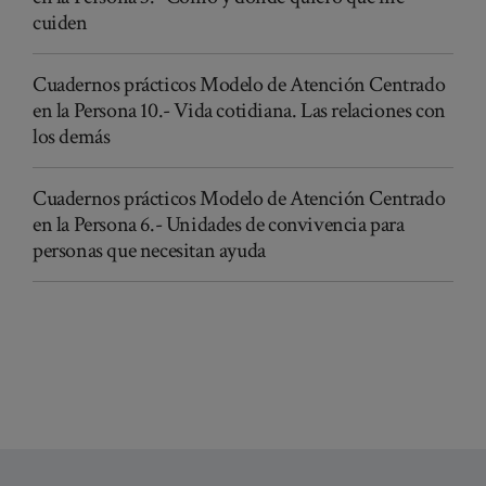
cuiden
Cuadernos prácticos Modelo de Atención Centrado
en la Persona 10.- Vida cotidiana. Las relaciones con
los demás
Cuadernos prácticos Modelo de Atención Centrado
en la Persona 6.- Unidades de convivencia para
personas que necesitan ayuda