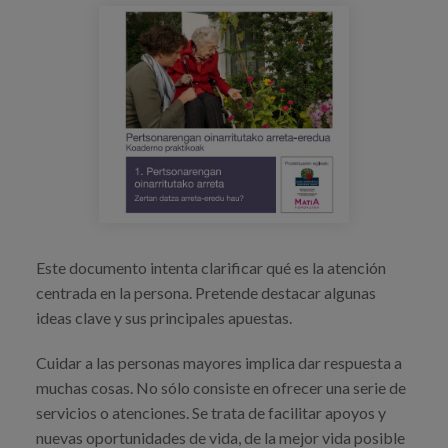
Blog
Prensa
Trabaja con nosotros
Canal de denuncias
es
eu
Este documento intenta clarificar qué es la atención
en
centrada en la persona. Pretende destacar algunas
ideas clave y sus principales apuestas.
Cuidar a las personas mayores implica dar respuesta a
muchas cosas. No sólo consiste en ofrecer una serie de
servicios o atenciones. Se trata de facilitar apoyos y
nuevas oportunidades de vida, de la mejor vida posible