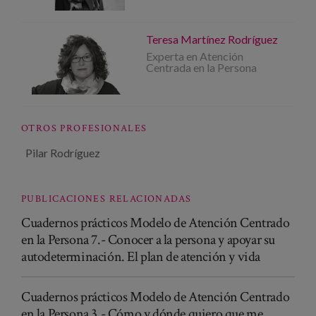
Teresa Martínez Rodríguez
Experta en Atención
Centrada en la Persona
OTROS PROFESIONALES
Pilar Rodríguez
PUBLICACIONES RELACIONADAS
Cuadernos prácticos Modelo de Atención Centrado
en la Persona 7.- Conocer a la persona y apoyar su
autodeterminación. El plan de atención y vida
Cuadernos prácticos Modelo de Atención Centrado
en la Persona 3.- Cómo y dónde quiero que me