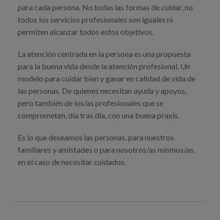
para cada persona. No todas las formas de cuidar, no
todos los servicios profesionales son iguales ni
permiten alcanzar todos estos objetivos.
La atención centrada en la persona es una propuesta
para la buena vida desde la atención profesional. Un
modelo para cuidar bien y ganar en calidad de vida de
las personas. De quienes necesitan ayuda y apoyos,
pero también de los/as profesionales que se
comprometen, día tras día, con una buena praxis.
Es lo que deseamos las personas, para nuestros
familiares y amistades o para nosotros/as mismos/as,
en el caso de necesitar cuidados.