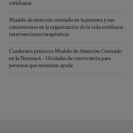
cotidianas
Modelo de atención centrado en la persona y sus
concreciones en la organización de la vida cotidiana:
intervenciones terapéuticas
Cuadernos prácticos Modelo de Atención Centrado
en la Persona 6.- Unidades de convivencia para
personas que necesitan ayuda