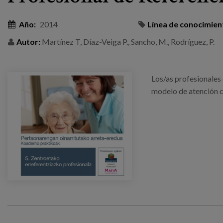
Año:
2014
Línea de conocimien
Autor:
Martínez T, Díaz-Veiga P., Sancho, M., Rodríguez, P.
Los/as profesionales 
modelo de atención c