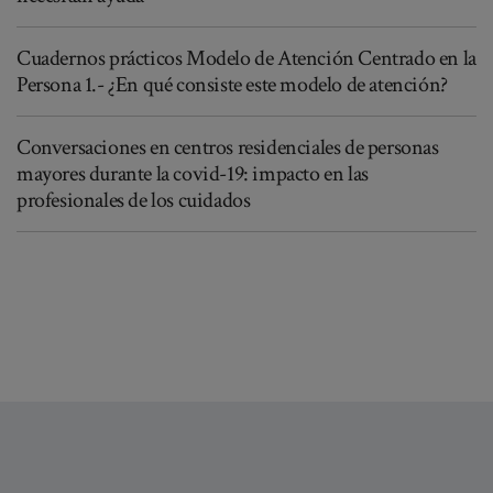
Cuadernos prácticos Modelo de Atención Centrado en la
Persona 1.- ¿En qué consiste este modelo de atención?
Conversaciones en centros residenciales de personas
mayores durante la covid-19: impacto en las
profesionales de los cuidados