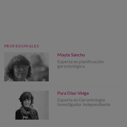
PROFESIONALES
Mayte Sancho
Experta en planificación
gerontológica
Pura Diaz-Veiga
Experta en Gerontologia
Investigador independiente