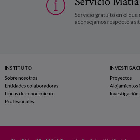
Servicio Matia
Servicio gratuito en el que
aconsejamos respecto a si
INSTITUTO
INVESTIGAC
Sobre nosotros
Proyectos
Entidades colaboradoras
Alojamientos 
Líneas de conocimiento
Investigación
Profesionales