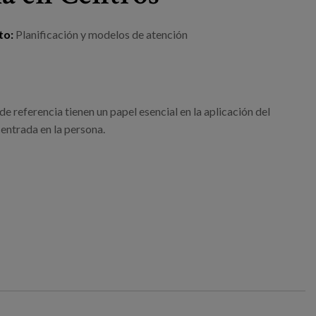
to:
Planificación y modelos de atención
de referencia tienen un papel esencial en la aplicación del
entrada en la persona.