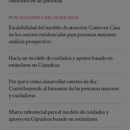
centrados en las personas
PUBLICACIONES RELACIONADAS
Escalabilidad del modelo de atención Como en Casa
en los centros residenciales para personas mayores:
análisis prospectivo
Hacia un modelo de cuidados y apoyos basado en
estándares en Gipuzkoa
Por qué y cómo desarrollar centros de día:
Contribuyendo al bienestar de las personas mayores
y cuidadoras
Marco referencial para el modelo de cuidados y
apoyos en Gipuzkoa basado en estándares