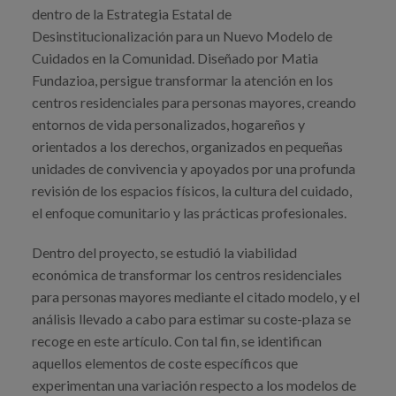
dentro de la Estrategia Estatal de
Desinstitucionalización para un Nuevo Modelo de
Cuidados en la Comunidad. Diseñado por Matia
Fundazioa, persigue transformar la atención en los
centros residenciales para personas mayores, creando
entornos de vida personalizados, hogareños y
orientados a los derechos, organizados en pequeñas
unidades de convivencia y apoyados por una profunda
revisión de los espacios físicos, la cultura del cuidado,
el enfoque comunitario y las prácticas profesionales.
Dentro del proyecto, se estudió la viabilidad
económica de transformar los centros residenciales
para personas mayores mediante el citado modelo, y el
análisis llevado a cabo para estimar su coste-plaza se
recoge en este artículo. Con tal fin, se identifican
aquellos elementos de coste específicos que
experimentan una variación respecto a los modelos de