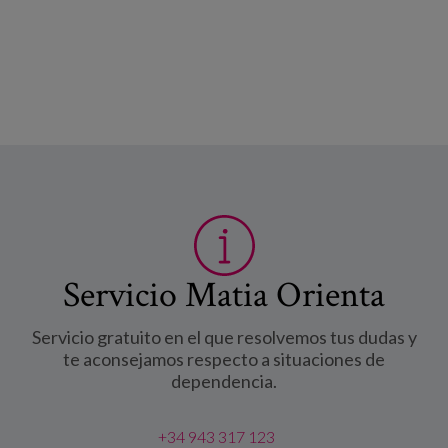
Servicio Matia Orienta
Servicio gratuito en el que resolvemos tus dudas y
te aconsejamos respecto a situaciones de
dependencia.
+34 943 317 123