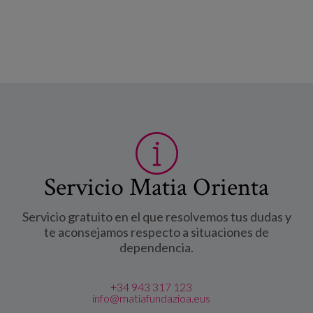
Servicio Matia Orienta
Servicio gratuito en el que resolvemos tus dudas y
te aconsejamos respecto a situaciones de
dependencia.
+34 943 317 123
info@matiafundazioa.eus