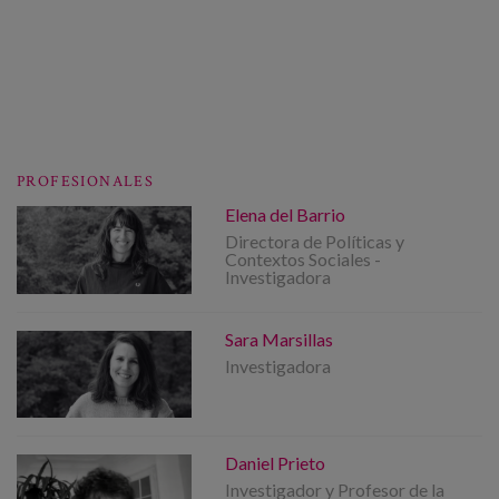
PROFESIONALES
Elena del Barrio
Directora de Políticas y
Contextos Sociales -
Investigadora
Sara Marsillas
Investigadora
Daniel Prieto
Investigador y Profesor de la