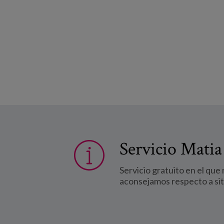
Servicio Matia
Servicio gratuito en el que
aconsejamos respecto a si