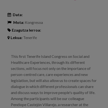
Data:
Mota:
Kongresoa
Ezagutza lerroa:
Lekua:
Tenerife
This first Tenerife Island Congress on Social and
Healthcare Experiences, through its different
sections, will focus not only on the importance of
person-centred care, care experiences and new
legislation, but will also allow us to create spaces for
dialogue in which different professionals can share
and discuss ways to improve people's quality of life.
Among the participants will be our colleague
Penélope Castejón Villarejo, a researcher at the