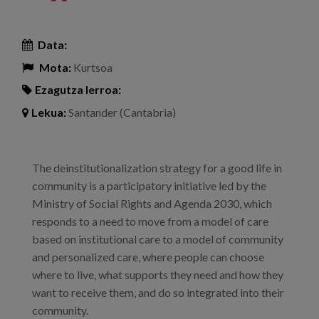
Data:
Mota:
Kurtsoa
Ezagutza lerroa:
Lekua:
Santander (Cantabria)
The deinstitutionalization strategy for a good life in
community is a participatory initiative led by the
Ministry of Social Rights and Agenda 2030, which
responds to a need to move from a model of care
based on institutional care to a model of community
and personalized care, where people can choose
where to live, what supports they need and how they
want to receive them, and do so integrated into their
community.