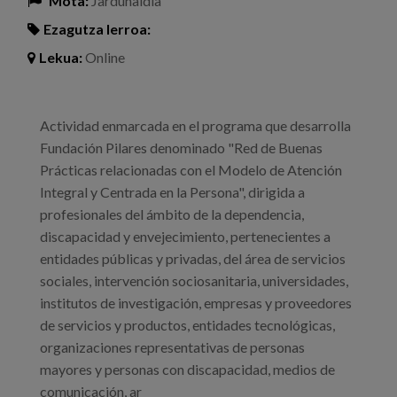
Mota:
Jardunaldia
Ezagutza lerroa:
Lekua:
Online
Actividad enmarcada en el programa que desarrolla
Fundación Pilares denominado "Red de Buenas
Prácticas relacionadas con el Modelo de Atención
Integral y Centrada en la Persona", dirigida a
profesionales del ámbito de la dependencia,
discapacidad y envejecimiento, pertenecientes a
entidades públicas y privadas, del área de servicios
sociales, intervención sociosanitaria, universidades,
institutos de investigación, empresas y proveedores
de servicios y productos, entidades tecnológicas,
organizaciones representativas de personas
mayores y personas con discapacidad, medios de
comunicación, ar