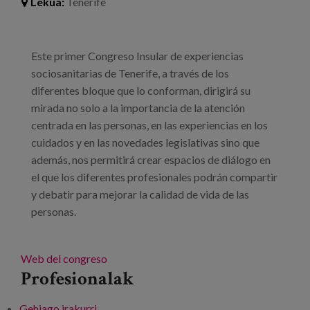
Lekua:
Tenerife
Este primer Congreso Insular de experiencias
sociosanitarias de Tenerife, a través de los
diferentes bloque que lo conforman, dirigirá su
mirada no solo a la importancia de la atención
centrada en las personas, en las experiencias en los
cuidados y en las novedades legislativas sino que
además, nos permitirá crear espacios de diálogo en
el que los diferentes profesionales podrán compartir
y debatir para mejorar la calidad de vida de las
personas.
Web del congreso
Profesionalak
Gehiago irakurri
I Congreso Insular de Experiencias