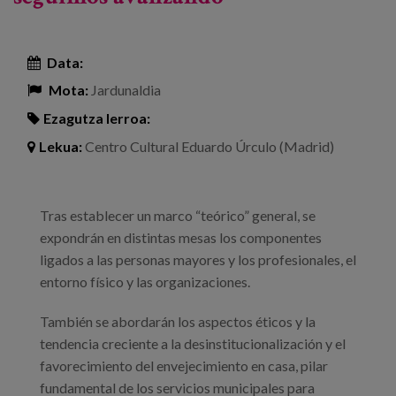
Data:
Mota:
Jardunaldia
Ezagutza lerroa:
Lekua:
Centro Cultural Eduardo Úrculo (Madrid)
Tras establecer un marco “teórico” general, se
expondrán en distintas mesas los componentes
ligados a las personas mayores y los profesionales, el
entorno físico y las organizaciones.
También se abordarán los aspectos éticos y la
tendencia creciente a la desinstitucionalización y el
favorecimiento del envejecimiento en casa, pilar
fundamental de los servicios municipales para