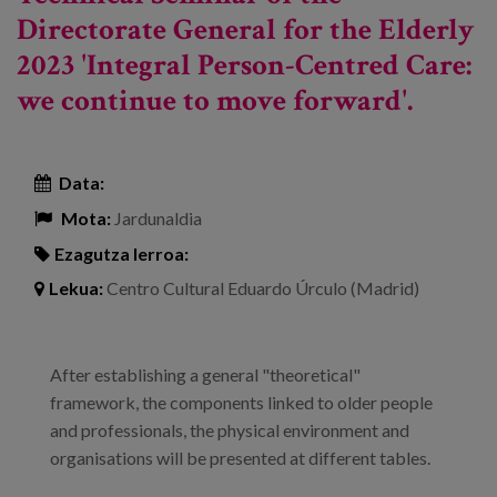
Directorate General for the Elderly
2023 'Integral Person-Centred Care:
we continue to move forward'.
Data:
Mota:
Jardunaldia
Ezagutza lerroa:
Lekua:
Centro Cultural Eduardo Úrculo (Madrid)
After establishing a general "theoretical"
framework, the components linked to older people
and professionals, the physical environment and
organisations will be presented at different tables.