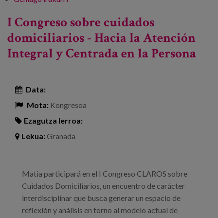
Sociosanitarias de Tenerife -ri buruz
I Congreso sobre cuidados
domiciliarios - Hacia la Atención
Integral y Centrada en la Persona
Data:
Mota:
Kongresoa
Ezagutza lerroa:
Lekua:
Granada
Matia participará en el I Congreso CLAROS sobre
Cuidados Domiciliarios, un encuentro de carácter
interdisciplinar que busca generar un espacio de
reflexión y análisis en torno al modelo actual de