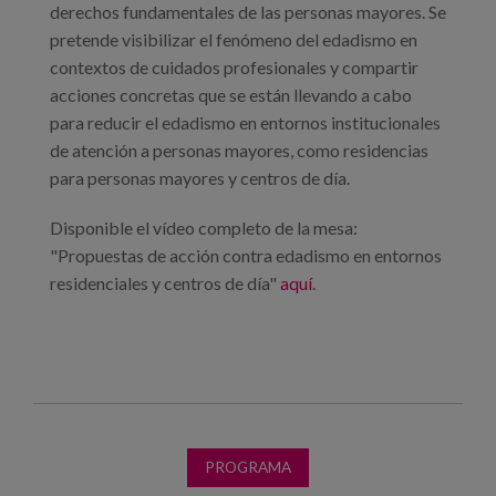
derechos fundamentales de las personas mayores. Se
pretende visibilizar el fenómeno del edadismo en
contextos de cuidados profesionales y compartir
acciones concretas que se están llevando a cabo
para reducir el edadismo en entornos institucionales
de atención a personas mayores, como residencias
para personas mayores y centros de día.
Disponible el vídeo completo de la mesa:
"Propuestas de acción contra edadismo en entornos
residenciales y centros de día"
aquí
.
PROGRAMA