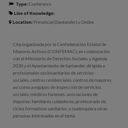
Type:
Conference
Line of Knowledge:
Location:
Presencial (Santander) u Online
Cita organizada por la Confederación Estatal de
Mayores Activos (CONFEMAC), en colaboración
con el Ministerio de Derechos Sociales y Agenda
2030 y el Ayuntamiento de Santander, dirigida a
profesionales sociosanitarios de servicios
sociales, centros residenciales, centros de mayores,
así como a equipos de inspección de servicios
sociales; médicos forenses; asociaciones de
mayores; familiares cuidadores; profesorado de
ciclos formativos sanitarios, y cualesquiera otras
personas interesadas en el tema.