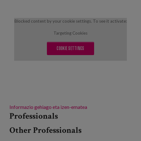
Blocked content by your cookie settings. To see it activate:
Targeting Cookies
COOKIE SETTINGS
Informazio gehiago eta izen-ematea
Professionals
Other Professionals