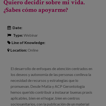
Quiero decidir sobre mi vida.
significativo
¿Sabes cómo apoyarme?
Date:
Type:
Webinar
Line of Knowledge:
Location:
Online
El desarrollo de enfoques de atención centrados en
los deseos y autonomía de las personas conlleva la
necesidad de recursos y estrategias que lo
promuevan. Desde Matia y ACP Gerontología
hemos querido contribuir a instaurar buenas praxis
aplicables, bien en el hogar, bien en centros
sociosanitarios, con la publicación de un material