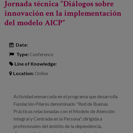
Jornada técnica “Diálogos sobre
personalizado y comunitario
innovación en la implementación
del modelo AICP”
Date:
Type:
Conference
Line of Knowledge:
Location:
Online
Actividad enmarcada en el programa que desarrolla
Fundación Pilares denominado "Red de Buenas
Prácticas relacionadas con el Modelo de Atención
Integral y Centrada en la Persona", dirigida a
profesionales del ámbito de la dependencia,