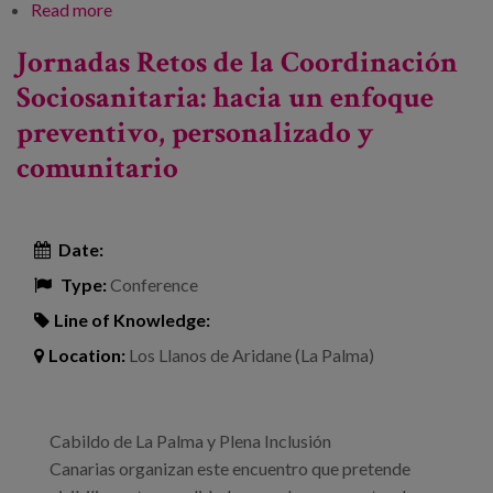
Read more
about Senior Living Forum
Jornadas Retos de la Coordinación
Sociosanitaria: hacia un enfoque
preventivo, personalizado y
comunitario
Date:
Type:
Conference
Line of Knowledge:
Location:
Los Llanos de Aridane (La Palma)
Cabildo de La Palma y Plena Inclusión
Canarias organizan este encuentro que pretende