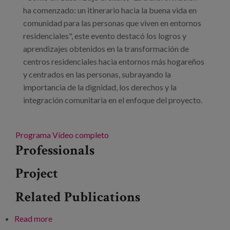
ha comenzado: un itinerario hacia la buena vida en
comunidad para las personas que viven en entornos
residenciales", este evento destacó los logros y
aprendizajes obtenidos en la transformación de
centros residenciales hacia entornos más hogareños
y centrados en las personas, subrayando la
importancia de la dignidad, los derechos y la
integración comunitaria en el enfoque del proyecto.
Programa
Vídeo completo
Professionals
Project
Related Publications
Read more
about La transformación ha comenzado: un