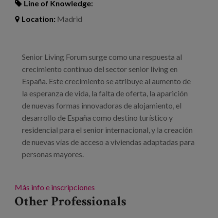
Line of Knowledge:
Location:
Madrid
Senior Living Forum surge como una respuesta al
crecimiento continuo del sector senior living en
España. Este crecimiento se atribuye al aumento de
la esperanza de vida, la falta de oferta, la aparición
de nuevas formas innovadoras de alojamiento, el
desarrollo de España como destino turístico y
residencial para el senior internacional, y la creación
de nuevas vías de acceso a viviendas adaptadas para
personas mayores.
Más info e inscripciones
Other Professionals