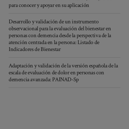
para conocer y apoyar en su aplicación
Desarrollo y validación de un instrumento
observacional para la evaluación del bienestar en
personas con demencia desde la perspectiva de la
atención centrada en la persona: Listado de
Indicadores de Bienestar
Adaptación y validación de la versión española de la
escala de evaluación de dolor en personas con
demencia avanzada: PAINAD-Sp