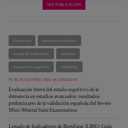
VER PUBLICACIÓN
Demencia
deterioro cognitivo
escala de evaluación
euskera
evaluación cognitiva
validación
PUBLICACIONES RELACIONADAS
Evaluación breve del estado cognitivo de la
demencia en estadios avanzados: resultados
preliminares de la validación española del Severe
Mini-Mental State Examination
Listado de Indicadores de BienEstar (LIBE): Guía