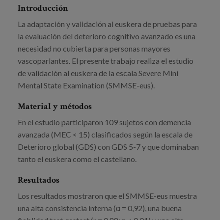
Introducción
La adaptación y validación al euskera de pruebas para
la evaluación del deterioro cognitivo avanzado es una
necesidad no cubierta para personas mayores
vascoparlantes. El presente trabajo realiza el estudio
de validación al euskera de la escala Severe Mini
Mental State Examination (SMMSE-eus).
Material y métodos
En el estudio participaron 109 sujetos con demencia
avanzada (MEC < 15) clasificados según la escala de
Deterioro global (GDS) con GDS 5-7 y que dominaban
tanto el euskera como el castellano.
Resultados
Los resultados mostraron que el SMMSE-eus muestra
una alta consistencia interna (α = 0,92), una buena