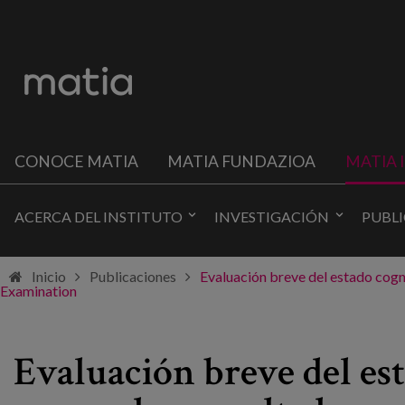
CONOCE MATIA
MATIA FUNDAZIOA
MATIA 
ACERCA DEL INSTITUTO
INVESTIGACIÓN
PUBL
Inicio
Publicaciones
Evaluación breve del estado cogn
Examination
Evaluación breve del est