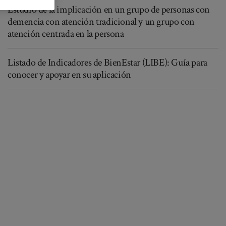
Estudio de la implicación en un grupo de personas con
demencia con atención tradicional y un grupo con
atención centrada en la persona
Listado de Indicadores de BienEstar (LIBE): Guía para
conocer y apoyar en su aplicación