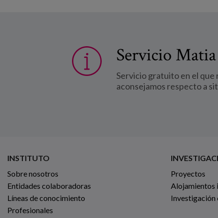
Servicio Matia
Servicio gratuito en el que
aconsejamos respecto a si
INSTITUTO
INVESTIGAC
Sobre nosotros
Proyectos
Entidades colaboradoras
Alojamientos 
Líneas de conocimiento
Investigación
Profesionales