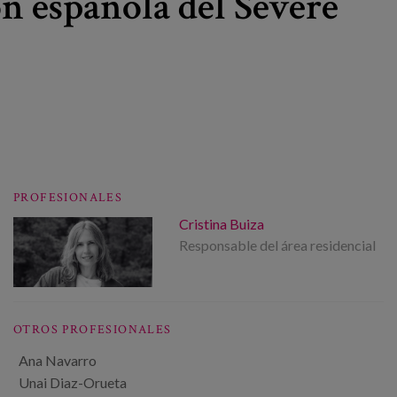
ón española del Severe
PROFESIONALES
Cristina Buiza
Responsable del área residencial
OTROS PROFESIONALES
Ana Navarro
Unai Diaz-Orueta