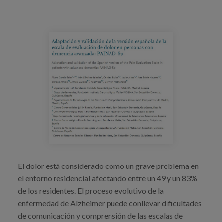
Blog
Prensa
Trabaja con nosotros
Canal de denuncias
es
eu
en
El dolor está considerado como un grave problema en
el entorno residencial afectando entre un 49 y un 83%
de los residentes. El proceso evolutivo de la
enfermedad de Alzheimer puede conllevar dificultades
de comunicación y comprensión de las escalas de