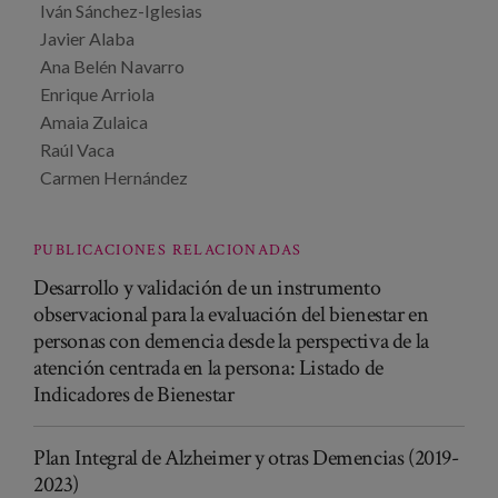
Iván Sánchez-Iglesias
Javier Alaba
Ana Belén Navarro
Enrique Arriola
Amaia Zulaica
Raúl Vaca
Carmen Hernández
PUBLICACIONES RELACIONADAS
Desarrollo y validación de un instrumento
observacional para la evaluación del bienestar en
personas con demencia desde la perspectiva de la
atención centrada en la persona: Listado de
Indicadores de Bienestar
Plan Integral de Alzheimer y otras Demencias (2019-
2023)