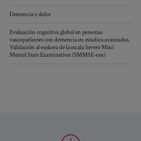
Demencia y dolor
Evaluación cognitiva global en personas
vascoparlantes con demencia en estadios avanzados.
Validación al euskera de la escala Severe Mini
Mental State Examination (SMMSE-eus)