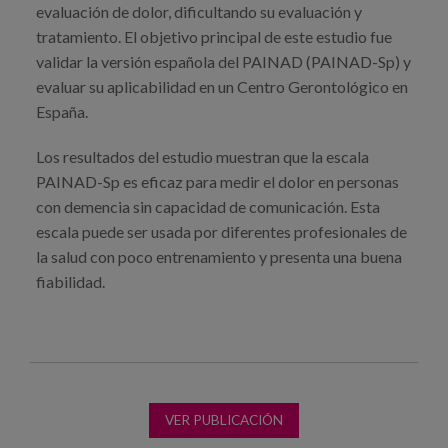
evaluación de dolor, dificultando su evaluación y
tratamiento. El objetivo principal de este estudio fue
validar la versión española del PAINAD (PAINAD-Sp) y
evaluar su aplicabilidad en un Centro Gerontológico en
España.
Los resultados del estudio muestran que la escala
PAINAD-Sp es eficaz para medir el dolor en personas
con demencia sin capacidad de comunicación. Esta
escala puede ser usada por diferentes profesionales de
la salud con poco entrenamiento y presenta una buena
fiabilidad.
VER PUBLICACIÓN