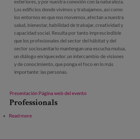
exteriores, y por nuestra conexión con la naturaleza.
Los edificios donde vivimos y trabajamos, así como
los entornos en que nos movemos, afectan a nuestra
salud, bienestar, habilidad de trabajar, creatividad y
capacidad social. Resulta por tanto imprescindible
que los profesionales del sector del hábitat y del
sector sociosanitario mantengan una escucha mutua,
un diálogo enriquecedor, un intercambio de visiones
y de conocimiento, que ponga el foco en lo más
importante: las personas.
Presentación
Página web del evento
Professionals
Read more
about Congreso Life Habitat