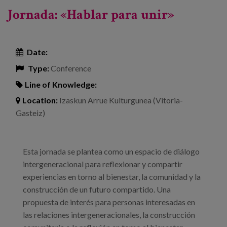
Jornada: «Hablar para unir»
Date:
Type:
Conference
Line of Knowledge:
Location:
Izaskun Arrue Kulturgunea (Vitoria-
Gasteiz)
Esta jornada se plantea como un espacio de diálogo
intergeneracional para reflexionar y compartir
experiencias en torno al bienestar, la comunidad y la
construcción de un futuro compartido. Una
propuesta de interés para personas interesadas en
las relaciones intergeneracionales, la construcción