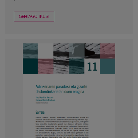
GEHIAGO IKUSI