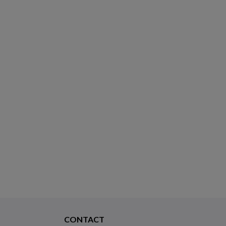
CONTACT