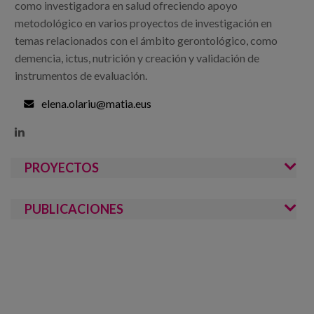
como investigadora en salud ofreciendo apoyo
metodológico en varios proyectos de investigación en
temas relacionados con el ámbito gerontológico, como
demencia, ictus, nutrición y creación y validación de
instrumentos de evaluación.
elena.olariu@matia.eus

PROYECTOS
PUBLICACIONES