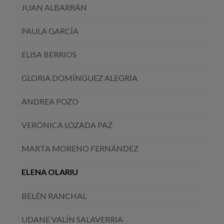
JUAN ALBARRÁN
PAULA GARCÍA
ELISA BERRIOS
GLORIA DOMÍNGUEZ ALEGRÍA
ANDREA POZO
VERÓNICA LOZADA PAZ
MARTA MORENO FERNÁNDEZ
ELENA OLARIU
BELÉN RANCHAL
UDANE VALÍN SALAVERRIA