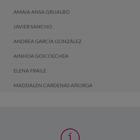
AMAIA ANSA GRIJALBO
JAVIER SANCHO
ANDREA GARCÍA GONZÁLEZ
AINHOA GOICOECHEA
ELENA FRAILE
MADDALEN CARDENAS AÑORGA