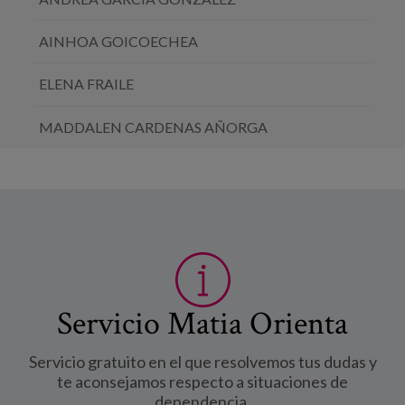
AINHOA GOICOECHEA
ELENA FRAILE
MADDALEN CARDENAS AÑORGA
Servicio Matia Orienta
Servicio gratuito en el que resolvemos tus dudas y
te aconsejamos respecto a situaciones de
dependencia.