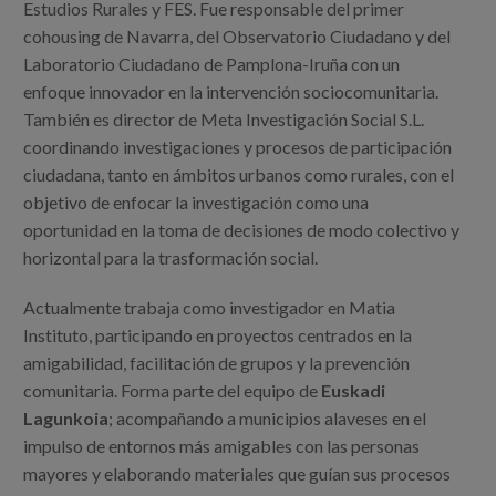
Estudios Rurales y FES. Fue responsable del primer
cohousing de Navarra, del Observatorio Ciudadano y del
Laboratorio Ciudadano de Pamplona-Iruña con un
enfoque innovador en la intervención sociocomunitaria.
También es director de Meta Investigación Social S.L.
coordinando investigaciones y procesos de participación
ciudadana, tanto en ámbitos urbanos como rurales, con el
objetivo de enfocar la investigación como una
oportunidad en la toma de decisiones de modo colectivo y
horizontal para la trasformación social.
Actualmente trabaja como investigador en Matia
Instituto, participando en proyectos centrados en la
amigabilidad, facilitación de grupos y la prevención
comunitaria. Forma parte del equipo de
Euskadi
Lagunkoia
; acompañando a municipios alaveses en el
impulso de entornos más amigables con las personas
mayores y elaborando materiales que guían sus procesos