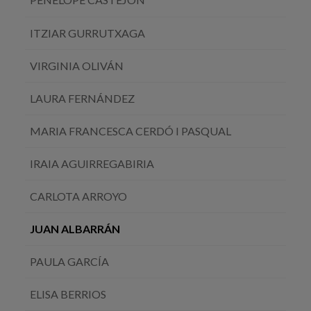
ITZIAR GURRUTXAGA
VIRGINIA OLIVÁN
LAURA FERNÁNDEZ
MARIA FRANCESCA CERDÓ I PASQUAL
IRAIA AGUIRREGABIRIA
CARLOTA ARROYO
JUAN ALBARRÁN
PAULA GARCÍA
ELISA BERRIOS