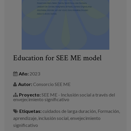
Education for SEE ME model
Año:
2023
Autor:
Consorcio SEE ME
Proyecto:
SEE ME - Inclusión social a través del
envejecimiento significativo
Etiquetas:
cuidados de larga duración
,
Formación
,
aprendizaje
,
inclusión social
,
envejecimiento
significativo