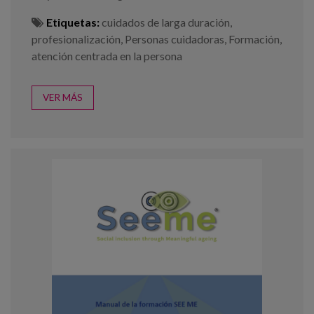
Etiquetas:
cuidados de larga duración
,
profesionalización
,
Personas cuidadoras
,
Formación
,
atención centrada en la persona
VER MÁS