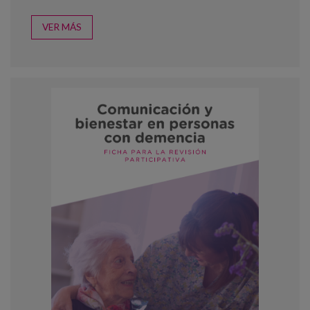
VER MÁS