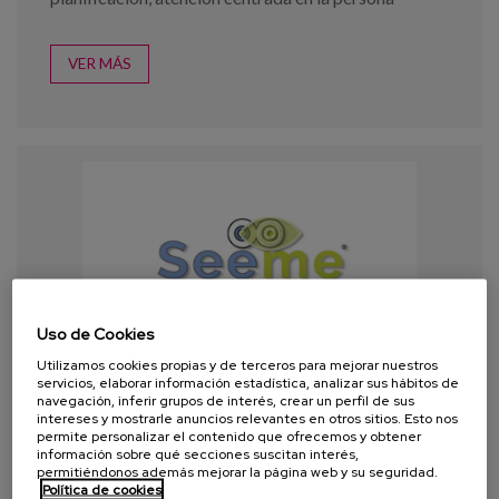
VER MÁS
Uso de Cookies
Utilizamos cookies propias y de terceros para mejorar nuestros
servicios, elaborar información estadística, analizar sus hábitos de
navegación, inferir grupos de interés, crear un perfil de sus
intereses y mostrarle anuncios relevantes en otros sitios. Esto nos
permite personalizar el contenido que ofrecemos y obtener
información sobre qué secciones suscitan interés,
permitiéndonos además mejorar la página web y su seguridad.
Política de cookies