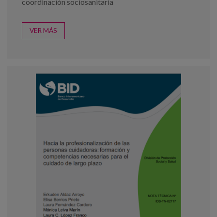
coordinación sociosanitaria
VER MÁS