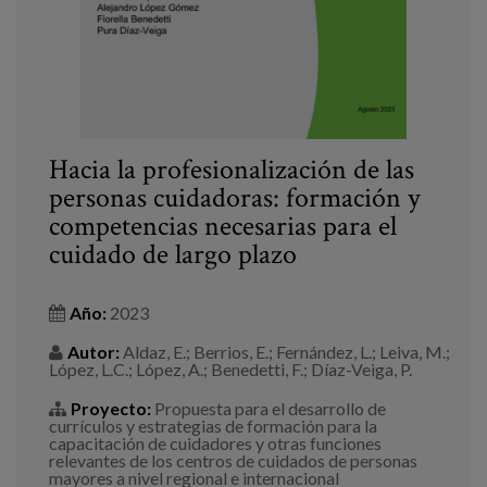
Hacia la profesionalización de las
personas cuidadoras: formación y
competencias necesarias para el
cuidado de largo plazo
Año:
2023
Autor:
Aldaz, E.; Berrios, E.; Fernández, L.; Leiva, M.;
López, L.C.; López, A.; Benedetti, F.; Díaz-Veiga, P.
Proyecto:
Propuesta para el desarrollo de
currículos y estrategias de formación para la
capacitación de cuidadores y otras funciones
relevantes de los centros de cuidados de personas
mayores a nivel regional e internacional