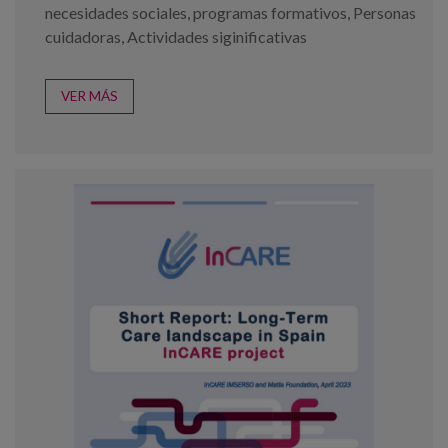
necesidades sociales
,
programas formativos
,
Personas
cuidadoras
,
Actividades siginificativas
VER MÁS