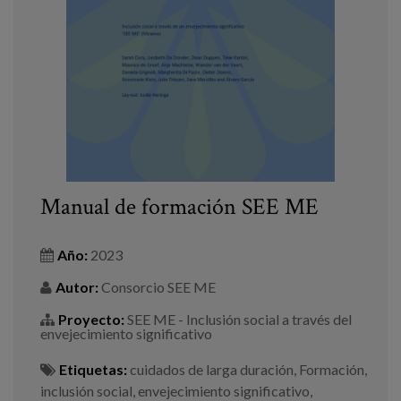
Manual de formación SEE ME
Año:
2023
Autor:
Consorcio SEE ME
Proyecto:
SEE ME - Inclusión social a través del
envejecimiento significativo
Etiquetas:
cuidados de larga duración
,
Formación
,
inclusión social
,
envejecimiento significativo
,