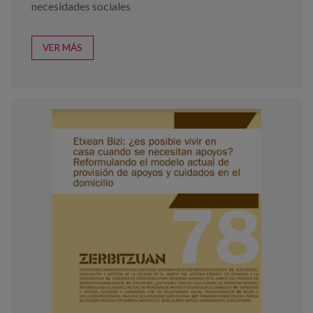
necesidades sociales
VER MÁS