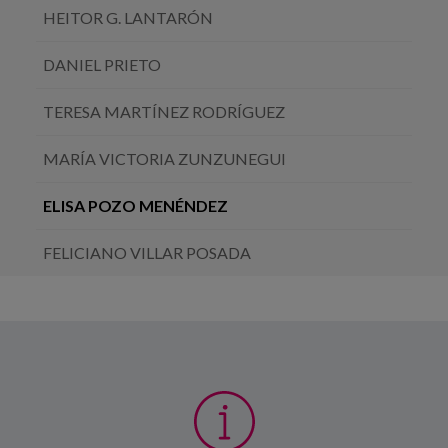
HEITOR G. LANTARÓN
DANIEL PRIETO
TERESA MARTÍNEZ RODRÍGUEZ
MARÍA VICTORIA ZUNZUNEGUI
ELISA POZO MENÉNDEZ
FELICIANO VILLAR POSADA